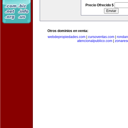
Precio Ofrecido $
Otros dominios en venta:
webdepropiedades.com
|
cursoventas.com
|
rondan
atencionalpublico.com
|
zonares