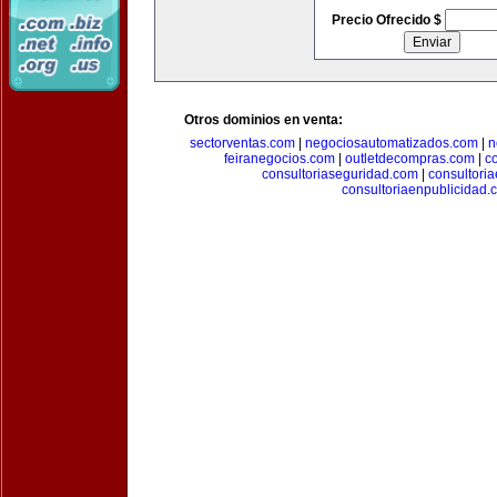
Precio Ofrecido $
Otros dominios en venta:
sectorventas.com
|
negociosautomatizados.com
|
n
feiranegocios.com
|
outletdecompras.com
|
c
consultoriaseguridad.com
|
consultori
consultoriaenpublicidad.