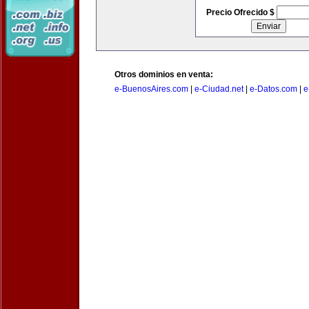
Precio Ofrecido $
Otros dominios en venta:
e-BuenosAires.com
|
e-Ciudad.net
|
e-Datos.com
|
e