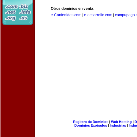
Otros dominios en venta:
e-Contenidos.com
|
e-desarrollo.com
|
compupago.
Registro de Dominios
|
Web Hosting
|
D
Dominios Expirados
|
Industrias
|
Indu