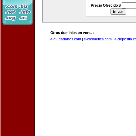
Precio Ofrecido $
Otros dominios en venta:
e-ciudadanos.com
|
e-cosmetica.com
|
e-deposito.